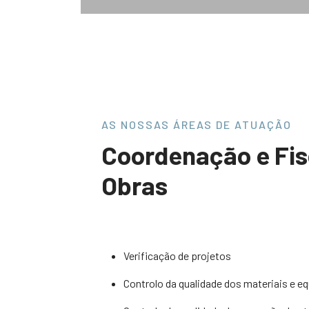
AS NOSSAS ÁREAS DE ATUAÇÃO
Coordenação e Fis
Obras
Verificação de projetos
Controlo da qualidade dos materiais e 