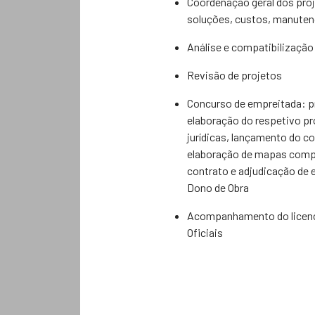
Coordenação geral dos proj
soluções, custos, manuten
Análise e compatibilização
Revisão de projetos
Concurso de empreitada: 
elaboração do respetivo p
jurídicas, lançamento do c
elaboração de mapas compa
contrato e adjudicação de 
Dono de Obra
Acompanhamento do licenc
Oficiais