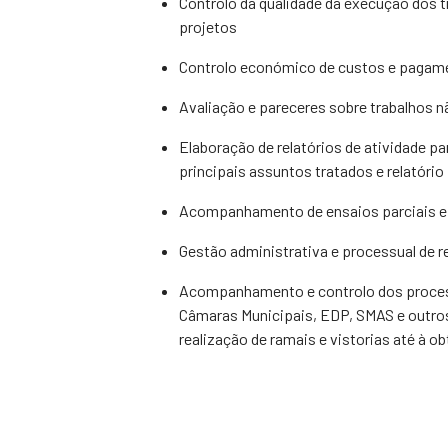
Controlo da qualidade da execução dos 
projetos
Controlo económico de custos e pagam
Avaliação e pareceres sobre trabalhos 
Elaboração de relatórios de atividade p
principais assuntos tratados e relatório
Acompanhamento de ensaios parciais e 
Gestão administrativa e processual de re
Acompanhamento e controlo dos process
Câmaras Municipais, EDP, SMAS e outros
realização de ramais e vistorias até à ob