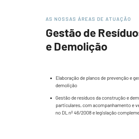
AS NOSSAS ÁREAS DE ATUAÇÃO
Gestão de Resíduo
e Demolição
Elaboração de planos de prevenção e ge
demolição
Gestão de resíduos da construção e dem
particulares, com acompanhamento e ve
no DL nº 46/2008 e legislação complem