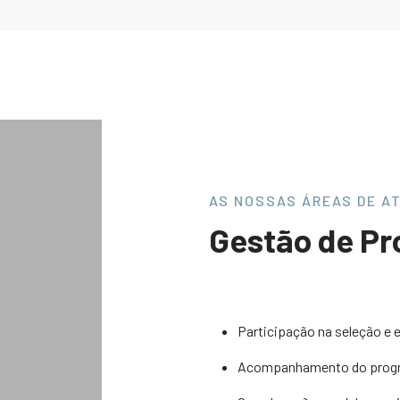
AS NOSSAS ÁREAS DE A
Gestão de Pr
Participação na seleção e 
Acompanhamento do progr