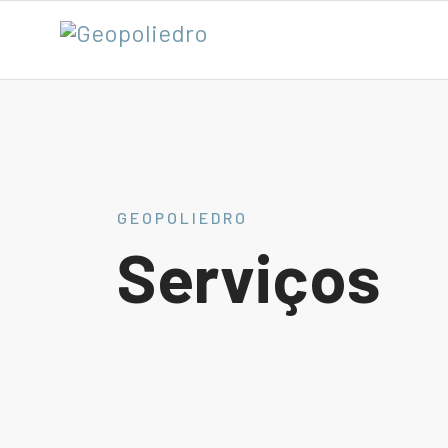
GEOPOLIEDRO
Serviços