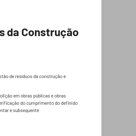
s da Construção
stão de resíduos da construção e
olição em obras públicas e obras
rificação do cumprimento do definido
entar e subsequente