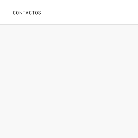
CONTACTOS