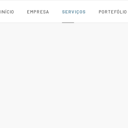
INÍCIO
EMPRESA
SERVIÇOS
PORTEFÓLIO